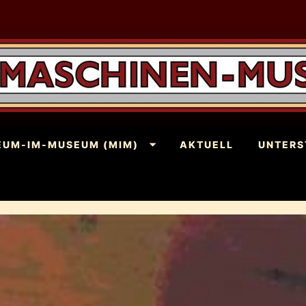
EUM-IM-MUSEUM (MIM)
AKTUELL
UNTERS