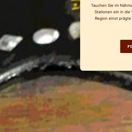
Tauchen Sie im Nähm
Stationen ein in die
Region einst prägte
F