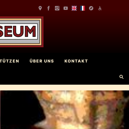
TÜTZEN
ÜBER UNS
KONTAKT