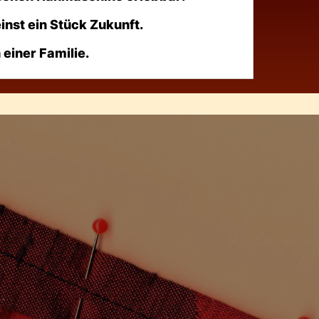
inst ein Stück Zukunft.
einer Familie.