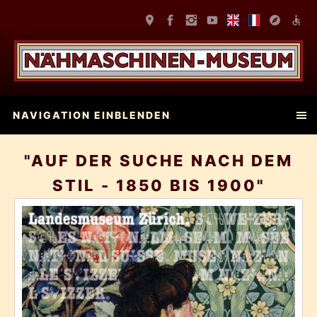
NAVIGATION EINBLENDEN
"AUF DER SUCHE NACH DEM
STIL - 1850 BIS 1900"