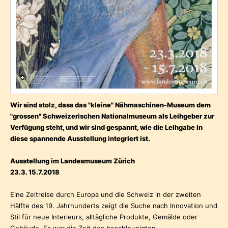
Wir sind stolz, dass das "kleine" Nähmaschinen-Museum dem
"grossen" Schweizerischen Nationalmuseum als Leihgeber zur
Verfügung steht, und wir sind gespannt, wie die Leihgabe in
diese spannende Ausstellung integriert ist.
Ausstellung im Landesmuseum Zürich
23.3. 15.7.2018
Eine Zeitreise durch Europa und die Schweiz in der zweiten
Hälfte des 19. Jahrhunderts zeigt die Suche nach Innovation und
Stil für neue Interieurs, alltägliche Produkte, Gemälde oder
Gebäude. Es war die Zeit des beschleunigten