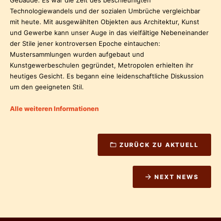
Technologiewandels und der sozialen Umbrüche vergleichbar
mit heute. Mit ausgewählten Objekten aus Architektur, Kunst
und Gewerbe kann unser Auge in das vielfältige Nebeneinander
der Stile jener kontroversen Epoche eintauchen:
Mustersammlungen wurden aufgebaut und
Kunstgewerbeschulen gegründet, Metropolen erhielten ihr
heutiges Gesicht. Es begann eine leidenschaftliche Diskussion
um den geeigneten Stil.
Alle weiteren Informationen
ZURÜCK ZU AKTUELL
NEXT NEWS